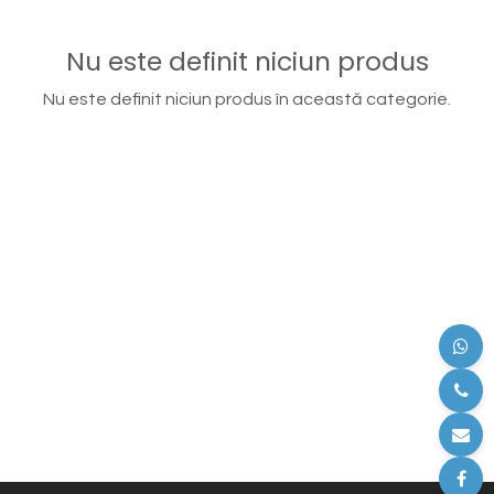
Nu este definit niciun produs
Nu este definit niciun produs în această categorie.