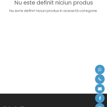
Nu este definit niciun produs
Nu este definit niciun produs în această categorie.