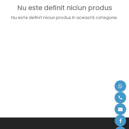
Nu este definit niciun produs
Nu este definit niciun produs în această categorie.