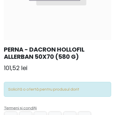
PERNA - DACRON HOLLOFIL
ALLERBAN 50X70 (580 G)
101,52
lei
Solicită o ofertă pentru produsul dorit
Termeni și condiții