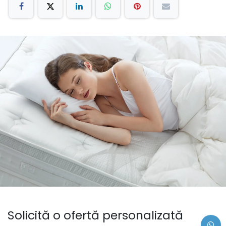
Solicită o ofertă personalizată