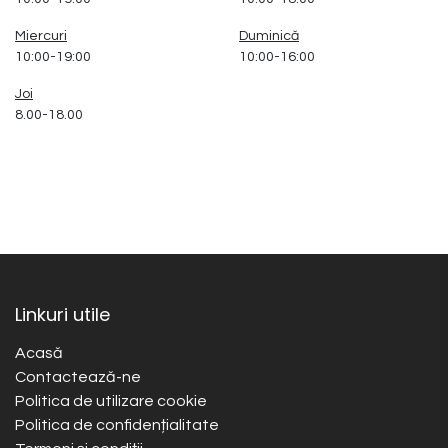
Miercuri
Duminică
10:00-19:00
10:00-16:00
Joi
8.00-18.00
Linkuri utile
Acasă
Contactează-ne
Politica de utilizare cookie
Politica de confidențialitate