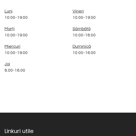
Luni
Vineri
10:00-19:00
10:00-19:00
Marți
Sâmbătă
10:00-19:00
10:00-18:00
Miercuri
Duminică
10:00-19:00
10:00-16:00
Joi
8.00-18.00
Linkuri utile