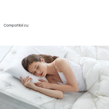
Compatibil cu: